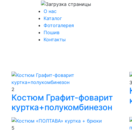
О нас
Каталог
Фотогалерея
Пошив
Контакты
2
Костюм Графит-фоварит
куртка+полукомбинезон
5