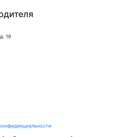
одителя
д. 19
конфиденциальности