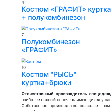
4
Костюм «ГРАФИТ» куртка
+ полукомбинезон
7
Полукомбинезон
«ГРАФИТ»
10
Костюм "РЫСЬ"
куртка+брюки
Отечественный производитель спецодеж
наиболее полный перечень имеющихся у нас
Собственное производство позволяет нам